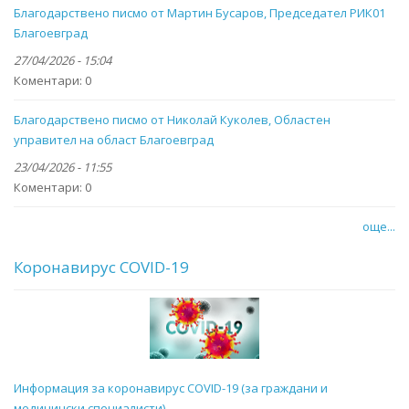
Благодарствено писмо от Мартин Бусаров, Председател РИК01
Благоевград
27/04/2026 - 15:04
Коментари:
0
Благодарствено писмо от Николай Куколев, Областен
управител на област Благоевград
23/04/2026 - 11:55
Коментари:
0
още...
Коронавирус COVID-19
Информация за коронавирус COVID-19 (за граждани и
медицински специалисти)