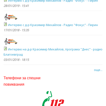
Интервю с д-р Красимир Михайлов - Радио "Фокус" - Пирин
28/01/2019 - 15:41
Интервю с д-р Красимир Михайлов - Радио "Фокус" - Пирин
17/01/2018 - 15:35
Интервю на д-р Красимир Михайлов, програма "Днес" - радио
Благоевград
03/01/2018 - 18:15
още...
Телефони за спешни
повиквания