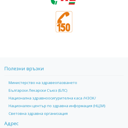
Полезни връзки
Министерство на здравеопазването
Български Лекарски Съюз (БЛС)
Национална здравноосигурителна каса /НЗОК/
Национален център по здравна информация (НЦЗИ)
Световна здравна организация
Адрес