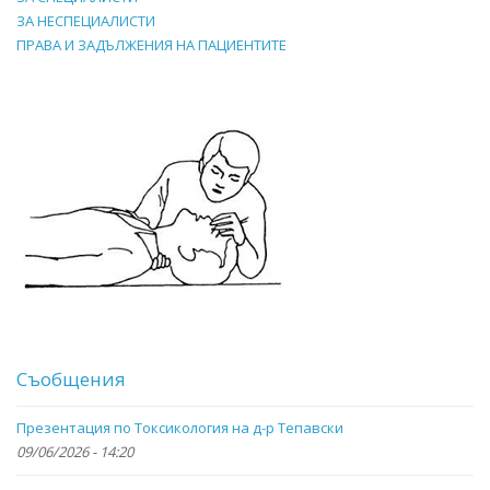
ЗА НЕСПЕЦИАЛИСТИ
ПРАВА И ЗАДЪЛЖЕНИЯ НА ПАЦИЕНТИТЕ
Съобщения
Презентация по Токсикология на д-р Тепавски
09/06/2026 - 14:20