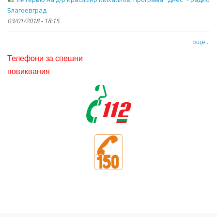
Благоевград
03/01/2018 - 18:15
още...
Телефони за спешни
повиквания