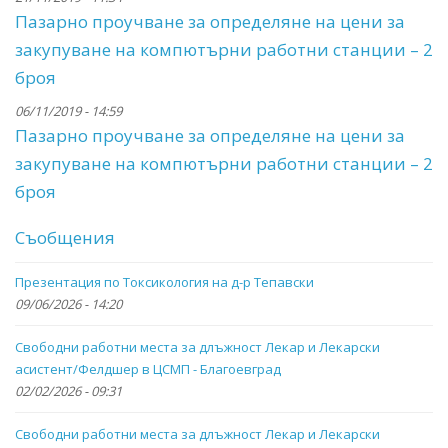
Пазарно проучване за определяне на цени за
закупуване на компютърни работни станции – 2
броя
06/11/2019 - 14:59
Пазарно проучване за определяне на цени за
закупуване на компютърни работни станции – 2
броя
Съобщения
Презентация по Токсикология на д-р Тепавски
09/06/2026 - 14:20
Свободни работни места за длъжност Лекар и Лекарски
асистент/Фелдшер в ЦСМП - Благоевград
02/02/2026 - 09:31
Свободни работни места за длъжност Лекар и Лекарски