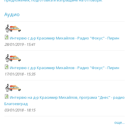
предложения, подготовка и изпращане на отговори.
Аудио
Интервю с д-р Красимир Михайлов - Радио "Фокус" - Пирин
28/01/2019 - 15:41
Интервю с д-р Красимир Михайлов - Радио "Фокус" - Пирин
17/01/2018 - 15:35
Интервю на д-р Красимир Михайлов, програма "Днес" - радио
Благоевград
03/01/2018 - 18:15
още...