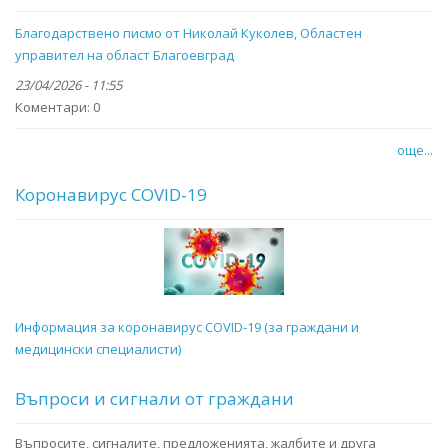
Благодарствено писмо от Николай Куколев, Областен
управител на област Благоевград
23/04/2026 - 11:55
Коментари:
0
още...
Коронавирус COVID-19
Информация за коронавирус COVID-19 (за граждани и
медицински специалисти)
Въпроси и сигнали от граждани
Въпросите, сигналите, предложенията, жалбите и друга