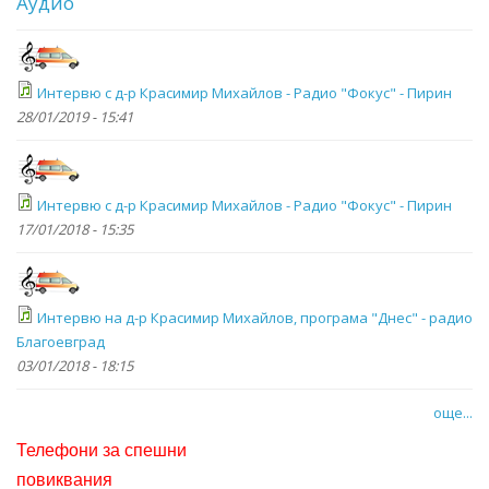
Аудио
Интервю с д-р Красимир Михайлов - Радио "Фокус" - Пирин
28/01/2019 - 15:41
Интервю с д-р Красимир Михайлов - Радио "Фокус" - Пирин
17/01/2018 - 15:35
Интервю на д-р Красимир Михайлов, програма "Днес" - радио
Благоевград
03/01/2018 - 18:15
още...
Телефони за спешни
повиквания