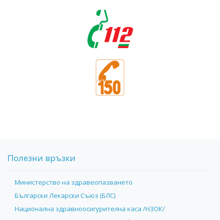
Полезни връзки
Министерство на здравеопазването
Български Лекарски Съюз (БЛС)
Национална здравноосигурителна каса /НЗОК/