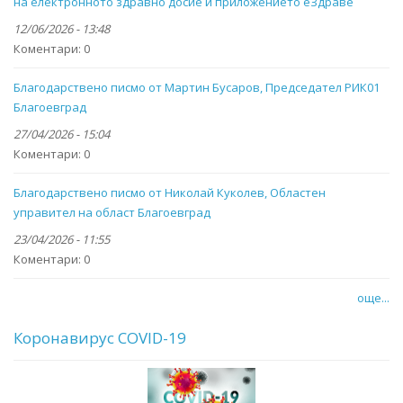
на електронното здравно досие и приложението eЗдраве
12/06/2026 - 13:48
Коментари:
0
Благодарствено писмо от Мартин Бусаров, Председател РИК01
Благоевград
27/04/2026 - 15:04
Коментари:
0
Благодарствено писмо от Николай Куколев, Областен
управител на област Благоевград
23/04/2026 - 11:55
Коментари:
0
още...
Коронавирус COVID-19