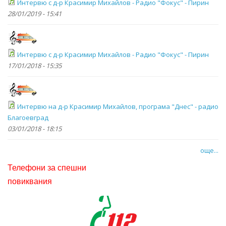
Интервю с д-р Красимир Михайлов - Радио "Фокус" - Пирин
28/01/2019 - 15:41
Интервю с д-р Красимир Михайлов - Радио "Фокус" - Пирин
17/01/2018 - 15:35
Интервю на д-р Красимир Михайлов, програма "Днес" - радио
Благоевград
03/01/2018 - 18:15
още...
Телефони за спешни
повиквания