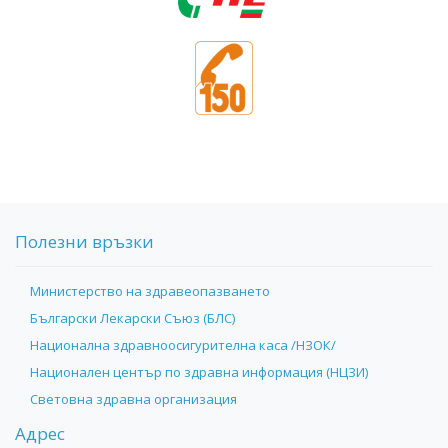
Полезни връзки
Министерство на здравеопазването
Български Лекарски Съюз (БЛС)
Национална здравноосигурителна каса /НЗОК/
Национален център по здравна информация (НЦЗИ)
Световна здравна организация
Адрес