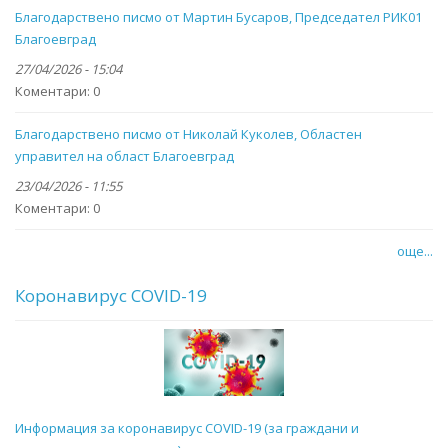
Благодарствено писмо от Мартин Бусаров, Председател РИК01
Благоевград
27/04/2026 - 15:04
Коментари:
0
Благодарствено писмо от Николай Куколев, Областен
управител на област Благоевград
23/04/2026 - 11:55
Коментари:
0
още...
Коронавирус COVID-19
Информация за коронавирус COVID-19 (за граждани и