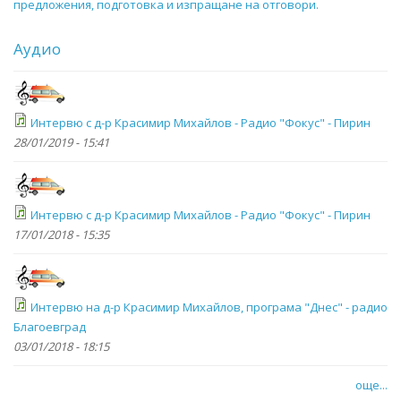
предложения, подготовка и изпращане на отговори.
Аудио
Интервю с д-р Красимир Михайлов - Радио "Фокус" - Пирин
28/01/2019 - 15:41
Интервю с д-р Красимир Михайлов - Радио "Фокус" - Пирин
17/01/2018 - 15:35
Интервю на д-р Красимир Михайлов, програма "Днес" - радио
Благоевград
03/01/2018 - 18:15
още...