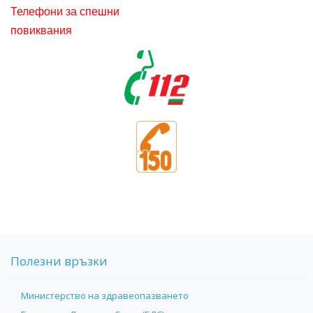
Телефони за спешни
повиквания
Полезни връзки
Министерство на здравеопазването