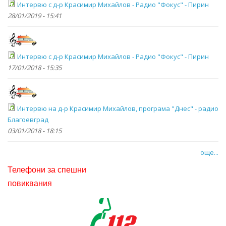
Интервю с д-р Красимир Михайлов - Радио "Фокус" - Пирин
28/01/2019 - 15:41
Интервю с д-р Красимир Михайлов - Радио "Фокус" - Пирин
17/01/2018 - 15:35
Интервю на д-р Красимир Михайлов, програма "Днес" - радио
Благоевград
03/01/2018 - 18:15
още...
Телефони за спешни
повиквания