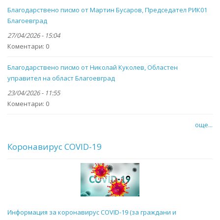
Благодарствено писмо от Мартин Бусаров, Председател РИК01
Благоевград
27/04/2026 - 15:04
Коментари:
0
Благодарствено писмо от Николай Куколев, Областен
управител на област Благоевград
23/04/2026 - 11:55
Коментари:
0
още...
Коронавирус COVID-19
Информация за коронавирус COVID-19 (за граждани и