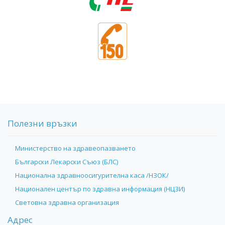
Полезни връзки
Министерство на здравеопазването
Български Лекарски Съюз (БЛС)
Национална здравноосигурителна каса /НЗОК/
Национален център по здравна информация (НЦЗИ)
Световна здравна организация
Адрес