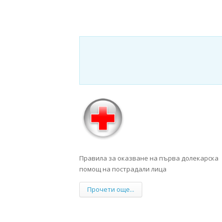
Правила за оказване на първа долекарска
помощ на пострадали лица
Прочети още...