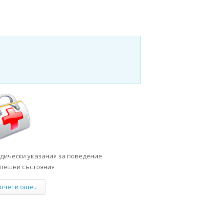
дически указания за поведение
спешни състояния
очети още...