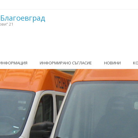
 Благоевград
ови“ 21
 ИНФОРМАЦИЯ
ИНФОРМИРАНО СЪГЛАСИЕ
НОВИНИ
К